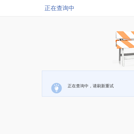
正在查询中
正在查询中，请刷新重试