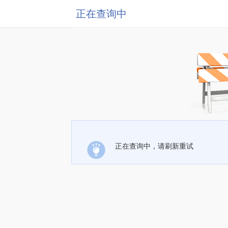
正在查询中
正在查询中，请刷新重试