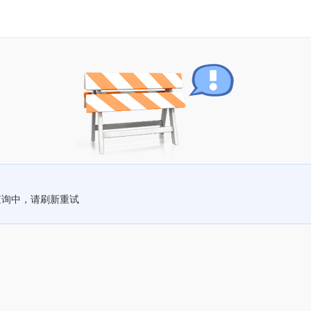
查询中，请刷新重试