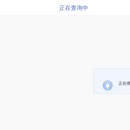
正在查询中
正在